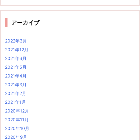
アーカイブ
2022年3月
2021年12月
2021年6月
2021年5月
2021年4月
2021年3月
2021年2月
2021年1月
2020年12月
2020年11月
2020年10月
2020年9月