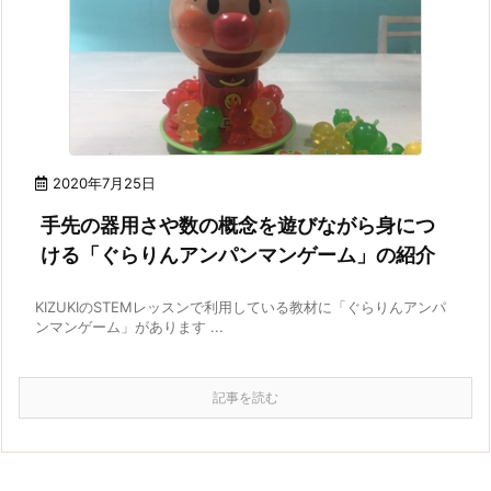
2020年7月25日
手先の器用さや数の概念を遊びながら身につ
ける「ぐらりんアンパンマンゲーム」の紹介
KIZUKIのSTEMレッスンで利用している教材に「ぐらりんアンパ
ンマンゲーム」があります ...
記事を読む