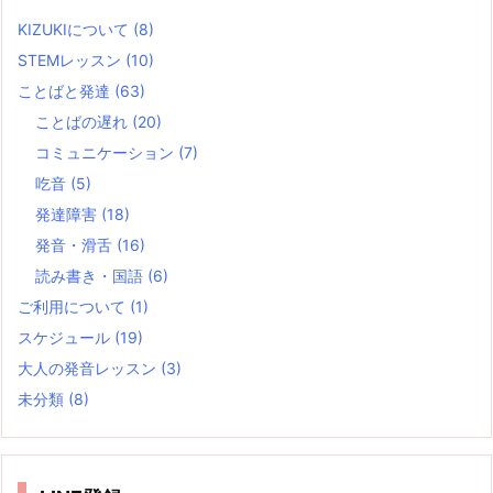
KIZUKIについて
(8)
STEMレッスン
(10)
ことばと発達
(63)
ことばの遅れ
(20)
コミュニケーション
(7)
吃音
(5)
発達障害
(18)
発音・滑舌
(16)
読み書き・国語
(6)
ご利用について
(1)
スケジュール
(19)
大人の発音レッスン
(3)
未分類
(8)