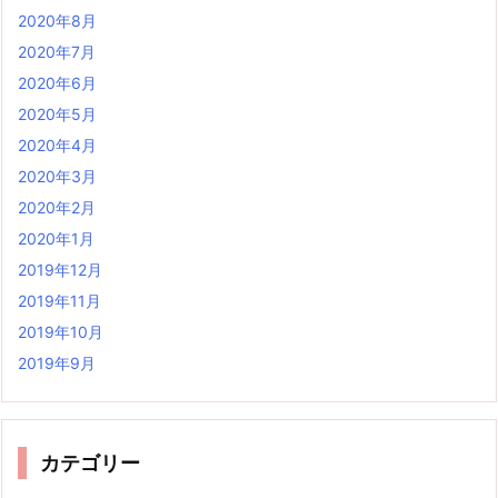
2020年8月
2020年7月
2020年6月
2020年5月
2020年4月
2020年3月
2020年2月
2020年1月
2019年12月
2019年11月
2019年10月
2019年9月
カテゴリー