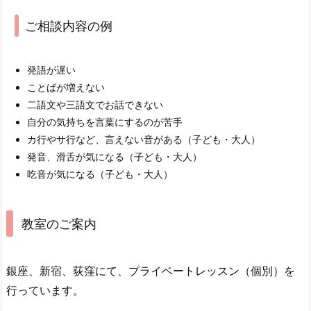
ご相談内容の例
発語が遅い
ことばが増えない
二語文や三語文でお話できない
自分の気持ちを言葉にするのが苦手
カ行やサ行など、言えない音がある（子ども・大人）
発音、滑舌が気になる（子ども・大人）
吃音が気になる（子ども・大人）
教室のご案内
銀座、新宿、荻窪にて、プライベートレッスン（個別）を
行っています。