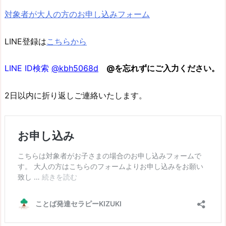
対象者が大人の方のお申し込みフォーム
LINE登録は
こちらから
LINE ID検索
@kbh5068d
@を忘れずにご入力ください。
2日以内に折り返しご連絡いたします。