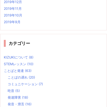
2019年12月
2019年11月
2019年10月
2019年9月
カテゴリー
KIZUKIについて
(8)
STEMレッスン
(10)
ことばと発達
(63)
ことばの遅れ
(20)
コミュニケーション
(7)
吃音
(5)
発達障害
(18)
発音・滑舌
(16)