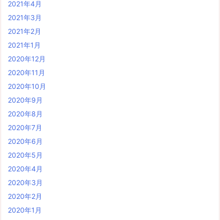
2021年4月
2021年3月
2021年2月
2021年1月
2020年12月
2020年11月
2020年10月
2020年9月
2020年8月
2020年7月
2020年6月
2020年5月
2020年4月
2020年3月
2020年2月
2020年1月