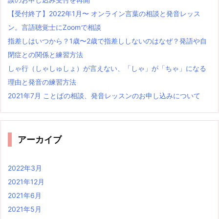
【受付終了】2022年1月〜 オンライン言葉の相談と発音レッス
ン。言語聴覚士にZoomで相談
指差しはいつから？1歳〜2歳で指差ししないのはなぜ？発語や自
閉症との関係と練習方法
しゃ行（しゃしゅしょ）が言えない、「しゃ」が「ちゃ」になる
理由と発音の練習方法
2021年7月 ことばの相談、発音レッスンのお申し込みについて
アーカイブ
2022年3月
2021年12月
2021年6月
2021年5月