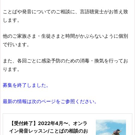
ことばや発音についてのご相談に、言語聴覚士がお答え致
します。
他のご家族さま・生徒さまと時間がかぶらないように個別
で行います。
また、各回ごとに感染予防のための消毒・換気を行ってお
ります。
募集を終了しました。
最新の情報は次のページをご参照ください。
【受付終了】2022年4月〜、オンラ
イン発音レッスン/ことばの相談のお