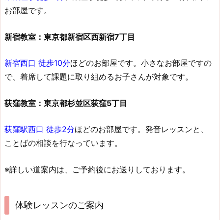
お部屋です。
新宿教室：東京都新宿区西新宿7丁目
新宿西口 徒歩10分
ほどのお部屋です。小さなお部屋ですの
で、着席して課題に取り組めるお子さんが対象です。
荻窪教室：東京都杉並区荻窪5丁目
荻窪駅西口
徒歩2分
ほどのお部屋です。発音レッスンと、
ことばの相談を行なっています。
※詳しい道案内は、ご予約後にお送りしております。
体験レッスンのご案内