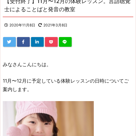
【受付終了】11月〜12月の体験レッスン。言語聴覚
士によることばと発音の教室
2020年11月8日
2021年3月8日
みなさんこんにちは。
11月〜12月に予定している体験レッスンの日時についてご
案内します。