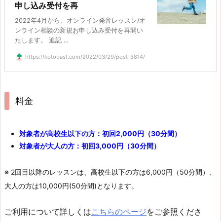
申し込み受付を再
2022年4月から、オンライン発音レッスン/オ
ンライン相談の新規お申し込み受付を再開い
たします。 追記 ...
https://kotobast.com/2022/03/29/post-3814/
料金
対象者が高校生以下の方：初回2,000円（30分間）
対象者が大人の方：初回3,000円（30分間）
※ 2回目以降のレッスンは、高校生以下の方は6,000円（50分間）、
大人の方は10,000円(50分間)となります。
ご利用について詳しくは
こちらのページ
をご参照くださ