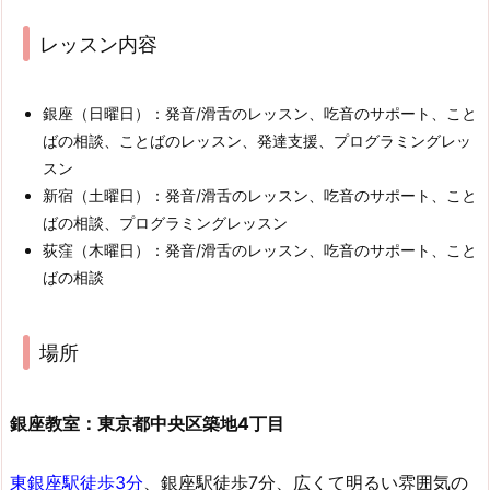
レッスン内容
銀座（日曜日）：発音/滑舌のレッスン、吃音のサポート、こと
ばの相談、ことばのレッスン、発達支援、プログラミングレッ
スン
新宿（土曜日）：発音/滑舌のレッスン、吃音のサポート、こと
ばの相談、プログラミングレッスン
荻窪（木曜日）：発音/滑舌のレッスン、吃音のサポート、こと
ばの相談
場所
銀座教室：東京都中央区築地4丁目
東銀座駅徒歩3分
、銀座駅徒歩7分、広くて明るい雰囲気の