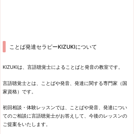
ことば発達セラピーKIZUKIについて
KIZUKIは、言語聴覚士によることばと発音の教室です。
言語聴覚士とは、ことばや発音、発達に関する専門家（国
家資格）です。
初回相談・体験レッスンでは、ことばや発音、発達につい
てのご相談に言語聴覚士がお答えして、今後のレッスンの
ご提案をいたします。