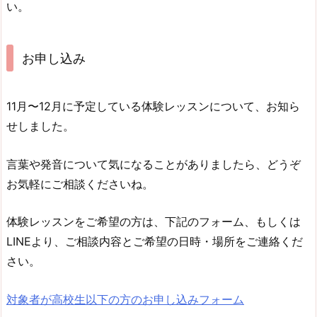
い。
お申し込み
11月〜12月に予定している体験レッスンについて、お知ら
せしました。
言葉や発音について気になることがありましたら、どうぞ
お気軽にご相談くださいね。
体験レッスンをご希望の方は、下記のフォーム、もしくは
LINEより、ご相談内容とご希望の日時・場所をご連絡くだ
さい。
対象者が高校生以下の方のお申し込みフォーム