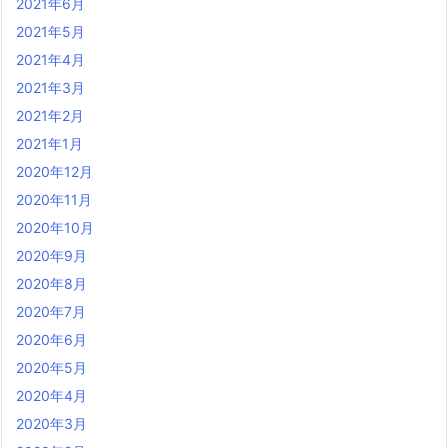
2021年6月
2021年5月
2021年4月
2021年3月
2021年2月
2021年1月
2020年12月
2020年11月
2020年10月
2020年9月
2020年8月
2020年7月
2020年6月
2020年5月
2020年4月
2020年3月