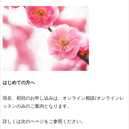
はじめての方へ
現在、初回のお申し込みは、オンライン相談/オンラインレ
ッスンのみのご案内となります。
詳しくは次のページをご参照ください。