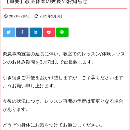
【重要】教室休業の延長のお知らせ
2021年2月5日
2021年2月6日
緊急事態宣言の延長に伴い、教室でのレッスン/体験レッス
ンのお休み期間を3月7日まで延長致します。
引き続きご不便をおかけ致しますが、ご了承くださいます
ようお願い申し上げます。
今後の状況につき、レッスン再開の予定は変更となる場合
があります。
どうぞお身体にお気をつけてお過ごしください。