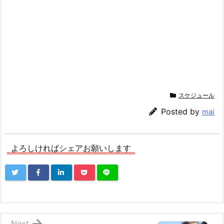
スケジュール
Posted by
mai
よろしければシェアお願いします
Next