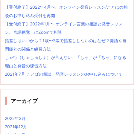
【受付終了】2022年4月〜、オンライン発音レッスン/ことばの相
談のお申し込み受付を再開
【受付終了】2022年1月〜 オンライン言葉の相談と発音レッス
ン。言語聴覚士にZoomで相談
指差しはいつから？1歳〜2歳で指差ししないのはなぜ？発語や自
閉症との関係と練習方法
しゃ行（しゃしゅしょ）が言えない、「しゃ」が「ちゃ」になる
理由と発音の練習方法
2021年7月 ことばの相談、発音レッスンのお申し込みについて
アーカイブ
2022年3月
2021年12月