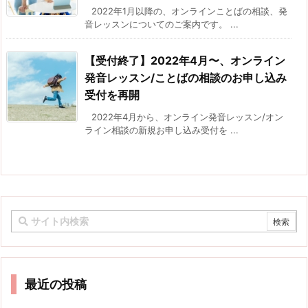
2022年1月以降の、オンラインことばの相談、発
音レッスンについてのご案内です。 ...
【受付終了】2022年4月〜、オンライン
発音レッスン/ことばの相談のお申し込み
受付を再開
2022年4月から、オンライン発音レッスン/オン
ライン相談の新規お申し込み受付を ...
最近の投稿