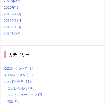
2020年2月
2020年1月
2019年12月
2019年11月
2019年10月
2019年9月
カテゴリー
KIZUKIについて
(8)
STEMレッスン
(10)
ことばと発達
(63)
ことばの遅れ
(20)
コミュニケーション
(7)
吃音
(5)