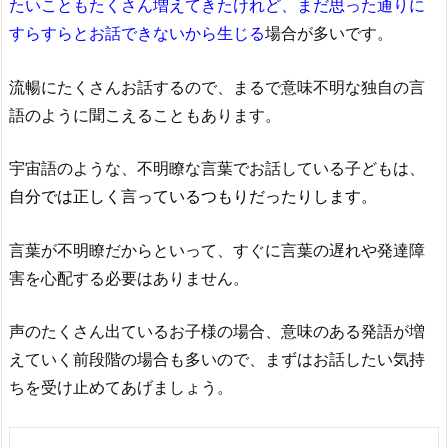
たいこともたくさん増えてきたけれど、まだ思った通りに
すらすらとお話できないから生じる
場合が多いです。
流暢にたくさんお話するので、まるで意味不明な独自の言
語のように聞こえることもあります。
宇宙語のような、不明瞭な言葉でお話している子どもは、
自分では正しく言っているつもりだったりします。
言葉が不明瞭だからといって、すぐに言葉の遅れや発達障
害を心配する必要はありません。
声のたくさん出ているお子様の場合、意味のある発語が増
えていく前段階の場合も多いので、まずはお話したい気持
ちを受け止めてあげましょう。