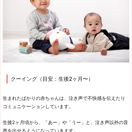
クーイング（目安：生後2ヶ月〜）
生まれたばかりの赤ちゃんは、泣き声で不快感を伝えたり
コミュニケーションしています。
生後2ヶ月頃から、「あー」や「うー」と、泣き声以外の音
声を出せるようになっていきます。