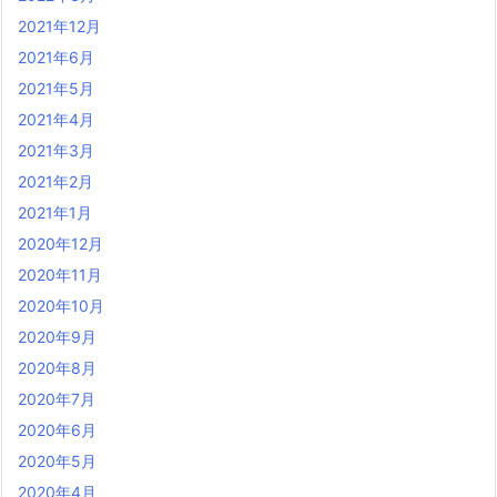
2021年12月
2021年6月
2021年5月
2021年4月
2021年3月
2021年2月
2021年1月
2020年12月
2020年11月
2020年10月
2020年9月
2020年8月
2020年7月
2020年6月
2020年5月
2020年4月