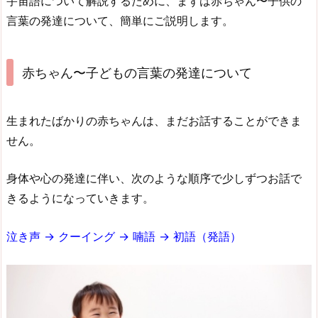
宇宙語について解説するために、まずは赤ちゃん〜子供の
言葉の発達について、簡単にご説明します。
赤ちゃん〜子どもの言葉の発達について
生まれたばかりの赤ちゃんは、まだお話することができま
せん。
身体や心の発達に伴い、次のような順序で少しずつお話で
きるようになっていきます。
泣き声 → クーイング → 喃語 → 初語（発語）