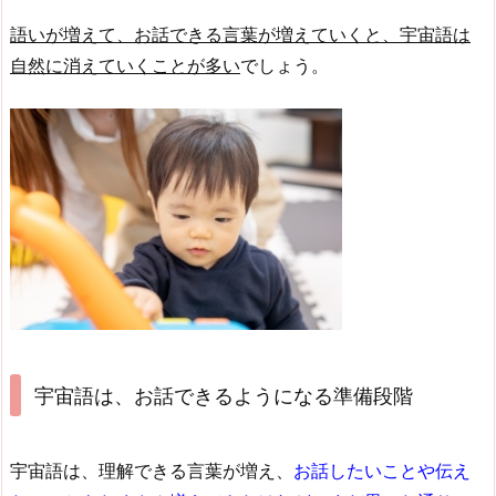
語いが増えて、お話できる言葉が増えていくと、宇宙語は
自然に消えていくことが多い
でしょう。
宇宙語は、お話できるようになる準備段階
宇宙語は、理解できる言葉が増え、
お話したいことや伝え