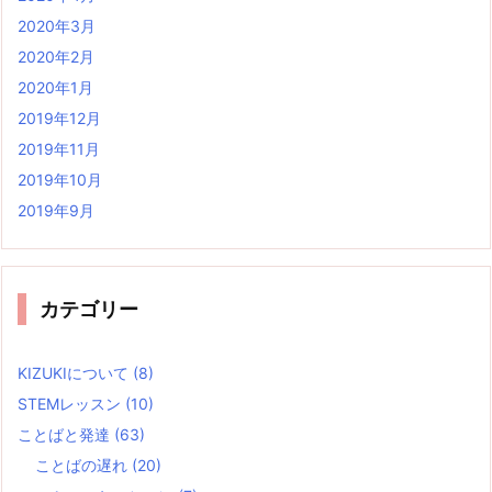
2020年3月
2020年2月
2020年1月
2019年12月
2019年11月
2019年10月
2019年9月
カテゴリー
KIZUKIについて
(8)
STEMレッスン
(10)
ことばと発達
(63)
ことばの遅れ
(20)