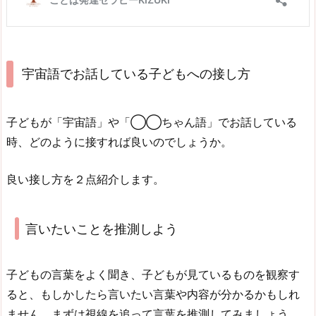
宇宙語でお話している子どもへの接し方
子どもが「宇宙語」や「◯◯ちゃん語」でお話している
時、どのように接すれば良いのでしょうか。
良い接し方を２点紹介します。
言いたいことを推測しよう
子どもの言葉をよく聞き、子どもが見ているものを観察す
ると、もしかしたら言いたい言葉や内容が分かるかもしれ
ません。まずは視線を追って言葉を推測してみましょう。