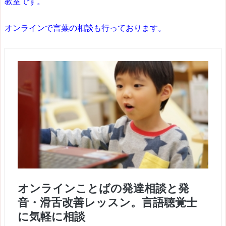
教室です。
オンラインで言葉の相談も行っております。