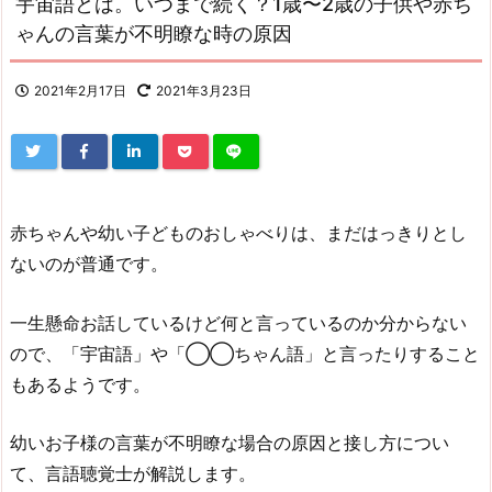
宇宙語とは。いつまで続く？1歳〜2歳の子供や赤ち
ゃんの言葉が不明瞭な時の原因
2021年2月17日
2021年3月23日
赤ちゃんや幼い子どものおしゃべりは、まだはっきりとし
ないのが普通です。
一生懸命お話しているけど何と言っているのか分からない
ので、「宇宙語」や「◯◯ちゃん語」と言ったりすること
もあるようです。
幼いお子様の言葉が不明瞭な場合の原因と接し方につい
て、言語聴覚士が解説します。