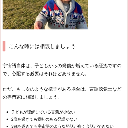
こんな時には相談しましょう
宇宙語自体は、子どもからの発信が増えている証拠ですの
で、心配する必要はそれほどありません。
ただ、もし次のような様子がある場合は、言語聴覚士など
の専門家に相談しましょう。
子どもが理解している言葉が少ない
2歳を過ぎても意味のある発語がない
3歳を過ぎても宇宙語のような発話が多く会話ができない