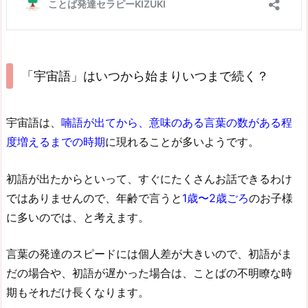
「宇宙語」はいつから始まりいつまで続く？
宇宙語は、
喃語が出てから、意味のある言葉の数がある程
度増えるまでの時期
に現れることが多いようです。
初語が出たからといって、すぐにたくさんお話できるわけ
ではありませんので、年齢で言うと
1歳〜2歳ごろ
のお子様
に多いのでは、と考えます。
言葉の発達のスピードには個人差が大きいので、初語がま
だの場合や、初語が遅かった場合は、ことばの不明瞭な時
期もそれだけ長くなります。