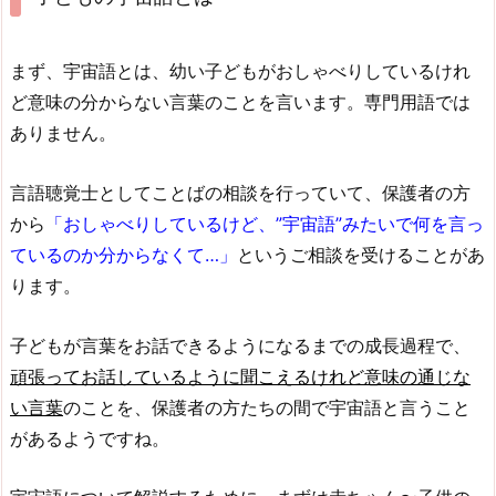
まず、宇宙語とは、幼い子どもがおしゃべりしているけれ
ど意味の分からない言葉のことを言います。専門用語では
ありません。
言語聴覚士としてことばの相談を行っていて、保護者の方
から
「おしゃべりしているけど、”宇宙語”みたいで何を言っ
ているのか分からなくて…」
というご相談を受けることがあ
ります。
子どもが言葉をお話できるようになるまでの成長過程で、
頑張ってお話しているように聞こえるけれど意味の通じな
い言葉
のことを、保護者の方たちの間で宇宙語と言うこと
があるようですね。