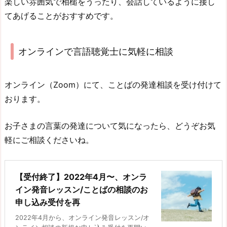
楽しい雰囲気で相槌をうったり、会話しているように接し
てあげることがおすすめです。
オンラインで言語聴覚士に気軽に相談
オンライン（Zoom）にて、ことばの発達相談を受け付けて
おります。
お子さまの言葉の発達について気になったら、どうぞお気
軽にご相談くださいね。
【受付終了】2022年4月〜、オンラ
イン発音レッスン/ことばの相談のお
申し込み受付を再
2022年4月から、オンライン発音レッスン/オ