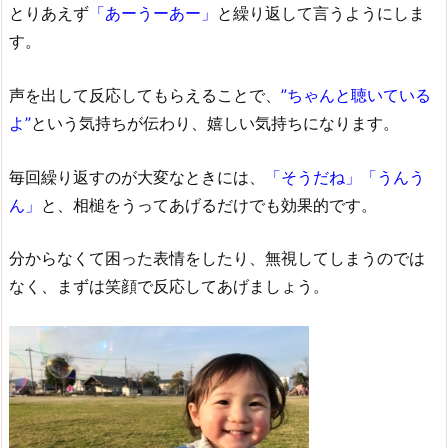
とりあえず
「あーうーあー」
と繰り返して言うようにしま
す。
声を出して反応してもらえることで、
”ちゃんと聴いている
よ”
という気持ちが伝わり、嬉しい気持ちになります。
毎回繰り返すのが大変なときには、
「そうだね」「うんう
ん」
と、相槌をうってあげるだけでも効果的です。
分からなくて困った表情をしたり、無視してしまうのでは
なく、まずは笑顔で反応してあげましょう。