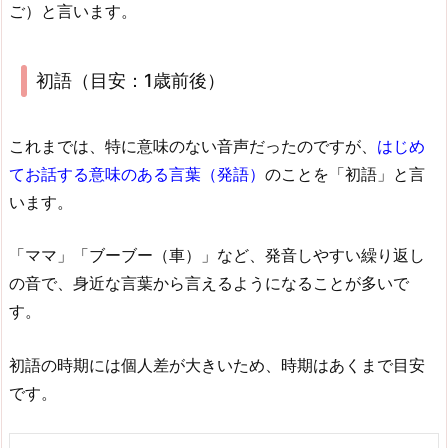
ご）と言います。
初語（目安：1歳前後）
これまでは、特に意味のない音声だったのですが、
はじめ
てお話する意味のある言葉（発語）
のことを「初語」と言
います。
「ママ」「ブーブー（車）」など、発音しやすい繰り返し
の音で、身近な言葉から言えるようになることが多いで
す。
初語の時期には個人差が大きいため、時期はあくまで目安
です。