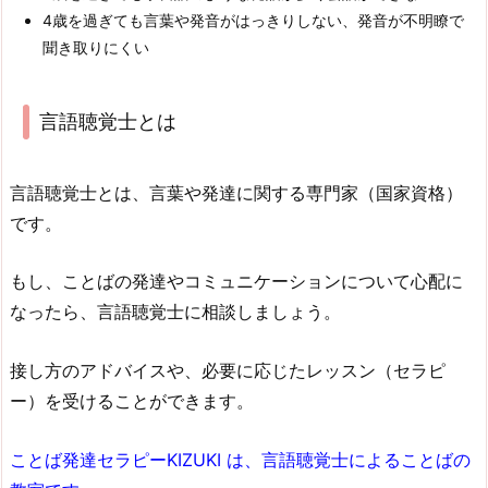
4歳を過ぎても言葉や発音がはっきりしない、発音が不明瞭で
聞き取りにくい
言語聴覚士とは
言語聴覚士とは、言葉や発達に関する専門家（国家資格）
です。
もし、ことばの発達やコミュニケーションについて心配に
なったら、言語聴覚士に相談しましょう。
接し方のアドバイスや、必要に応じたレッスン（セラピ
ー）を受けることができます。
ことば発達セラピーKIZUKI は、言語聴覚士によることばの