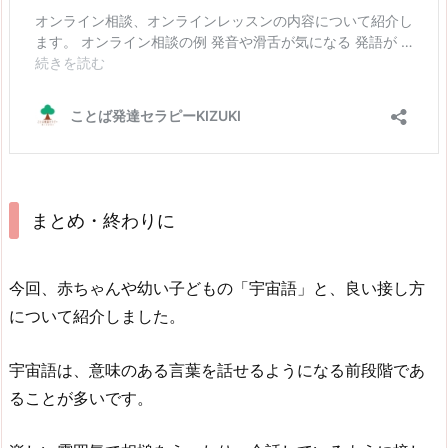
まとめ・終わりに
今回、赤ちゃんや幼い子どもの「宇宙語」と、良い接し方
について紹介しました。
宇宙語は、意味のある言葉を話せるようになる前段階であ
ることが多いです。