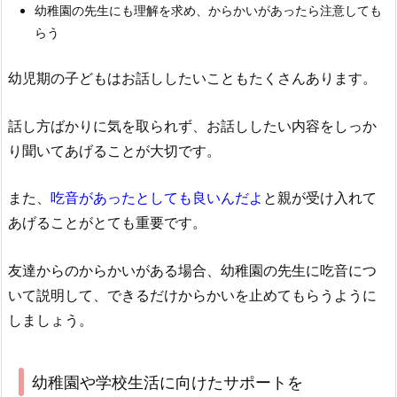
幼稚園の先生にも理解を求め、からかいがあったら注意しても
らう
幼児期の子どもはお話ししたいこともたくさんあります。
話し方ばかりに気を取られず、お話ししたい内容をしっか
り聞いてあげることが大切です。
また、
吃音があったとしても良いんだよ
と親が受け入れて
あげることがとても重要です。
友達からのからかいがある場合、幼稚園の先生に吃音につ
いて説明して、できるだけからかいを止めてもらうように
しましょう。
幼稚園や学校生活に向けたサポートを