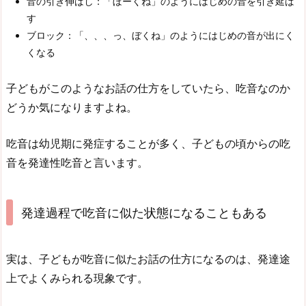
音の引き伸ばし：「ぼーくね」のようにはじめの音を引き延ば
す
ブロック：「、、、っ、ぼくね」のようにはじめの音が出にく
くなる
子どもがこのようなお話の仕方をしていたら、吃音なのか
どうか気になりますよね。
吃音は幼児期に発症することが多く、子どもの頃からの吃
音を発達性吃音と言います。
発達過程で吃音に似た状態になることもある
実は、子どもが吃音に似たお話の仕方になるのは、発達途
上でよくみられる現象です。