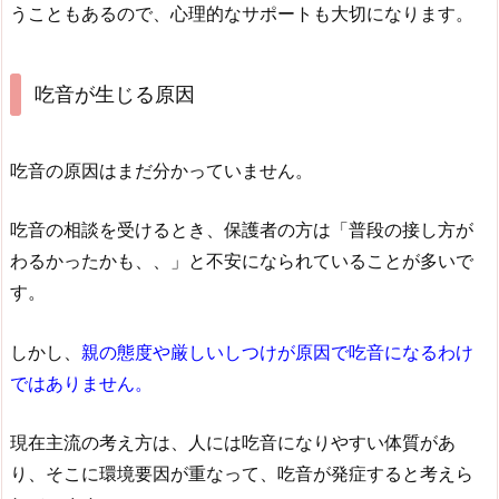
うこともあるので、心理的なサポートも大切になります。
吃音が生じる原因
吃音の原因はまだ分かっていません。
吃音の相談を受けるとき、保護者の方は「普段の接し方が
わるかったかも、、」と不安になられていることが多いで
す。
しかし、
親の態度や厳しいしつけが原因で吃音になるわけ
ではありません。
現在主流の考え方は、人には吃音になりやすい体質があ
り、そこに環境要因が重なって、吃音が発症すると考えら