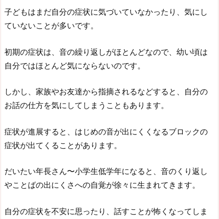
子どもはまだ自分の症状に気づいていなかったり、気にし
ていないことが多いです。
初期の症状は、音の繰り返しがほとんどなので、幼い頃は
自分ではほとんど気にならないのです。
しかし、家族やお友達から指摘されるなどすると、自分の
お話の仕方を気にしてしまうこともあります。
症状が進展すると、はじめの音が出にくくなるブロックの
症状が出てくることがあります。
だいたい年長さん〜小学生低学年になると、音のくり返し
やことばの出にくさへの自覚が徐々に生まれてきます。
自分の症状を不安に思ったり、話すことが怖くなってしま