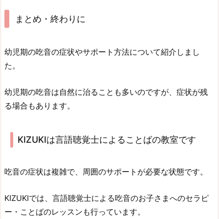
まとめ・終わりに
幼児期の吃音の症状やサポート方法について紹介しまし
た。
幼児期の吃音は自然に治ることも多いのですが、症状が残
る場合もあります。
KIZUKIは言語聴覚士によることばの教室です
吃音の症状は複雑で、周囲のサポートが必要な状態です。
KIZUKIでは、言語聴覚士による吃音のお子さまへのセラピ
ー・ことばのレッスンも行っています。