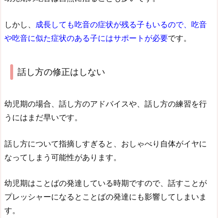
しかし、
成長しても吃音の症状が残る子もいるので、吃音
や吃音に似た症状のある子にはサポートが必要
です。
話し方の修正はしない
幼児期の場合、話し方のアドバイスや、話し方の練習を行
うにはまだ早いです。
話し方について指摘しすぎると、おしゃべり自体がイヤに
なってしまう可能性があります。
幼児期はことばの発達している時期ですので、話すことが
プレッシャーになるとことばの発達にも影響してしまいま
す。