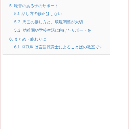
5.
吃音のある子のサポート
5.1.
話し方の修正はしない
5.2.
周囲の接し方と、環境調整が大切
5.3.
幼稚園や学校生活に向けたサポートを
6.
まとめ・終わりに
6.1.
KIZUKIは言語聴覚士によることばの教室です