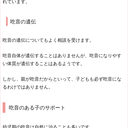
れています。
吃音の遺伝
吃音の遺伝についてもよく相談を受けます。
吃音自体が遺伝することはありませんが、吃音になりやす
い体質が遺伝することはあるようです。
しかし、親が吃音だからといって、子どもも必ず吃音にな
るわけではありません。
吃音のある子のサポート
幼児期の吃音は自然に治ることも多いです。