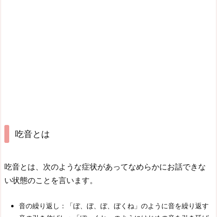
吃音とは
吃音とは、次のような症状があってなめらかにお話できな
い状態のことを言います。
音の繰り返し：「ぼ、ぼ、ぼ、ぼくね」のように音を繰り返す