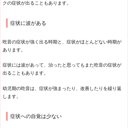
クの症状が出ることもあります。
症状に波がある
吃音の症状が強く出る時期と、症状がほとんどない時期が
あります。
症状には波があって、治ったと思ってもまた吃音の症状が
出ることもあります。
幼児期の吃音は、症状が強まったり、改善したりを繰り返
します。
症状への自覚は少ない