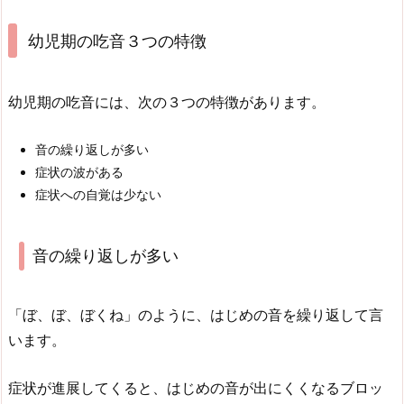
幼児期の吃音３つの特徴
幼児期の吃音には、次の３つの特徴があります。
音の繰り返しが多い
症状の波がある
症状への自覚は少ない
音の繰り返しが多い
「ぼ、ぼ、ぼくね」のように、はじめの音を繰り返して言
います。
症状が進展してくると、はじめの音が出にくくなるブロッ