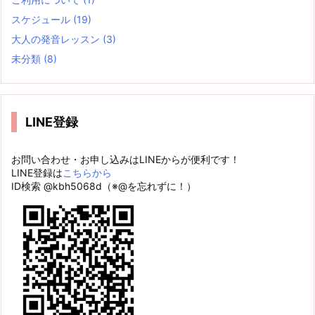
スケジュール
(19)
大人の発音レッスン
(3)
未分類
(8)
LINE登録
お問い合わせ・お申し込みはLINEからが便利です！
LINE登録は
こちらから
ID検索 @kbh5068d（※@を忘れずに！）