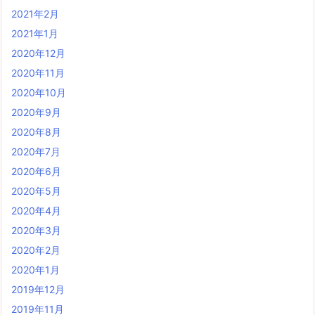
2021年2月
2021年1月
2020年12月
2020年11月
2020年10月
2020年9月
2020年8月
2020年7月
2020年6月
2020年5月
2020年4月
2020年3月
2020年2月
2020年1月
2019年12月
2019年11月