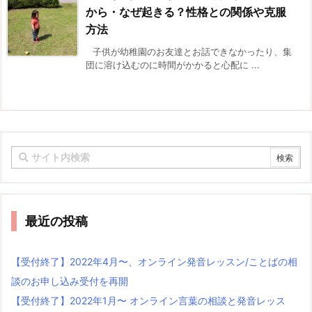
から・なぜ起きる？性格との関係や克服
方法
子供が幼稚園のお友達とお話できなかったり、集
団に溶け込むのに時間がかかると心配に ...
最近の投稿
【受付終了】2022年4月〜、オンライン発音レッスン/ことばの相
談のお申し込み受付を再開
【受付終了】2022年1月〜 オンライン言葉の相談と発音レッス