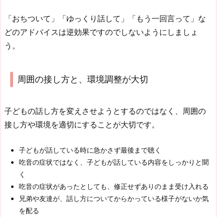
「おちついて」「ゆっくり話して」「もう一回言って」な
どのアドバイスは逆効果ですのでしないようにしましょ
う。
周囲の接し方と、環境調整が大切
子どもの話し方を変えさせようとするのではなく、周囲の
接し方や環境を適切にすることが大切です。
子どもが話している時に急かさず最後まで聴く
吃音の症状ではなく、子どもが話している内容をしっかりと聞
く
吃音の症状があったとしても、修正せずありのまま受け入れる
兄弟や友達が、話し方についてからかっている様子がないか気
を配る