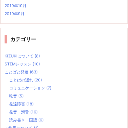
2019年10月
2019年9月
カテゴリー
KIZUKIについて
(8)
STEMレッスン
(10)
ことばと発達
(63)
ことばの遅れ
(20)
コミュニケーション
(7)
吃音
(5)
発達障害
(18)
発音・滑舌
(16)
読み書き・国語
(6)
ご利用について
(1)