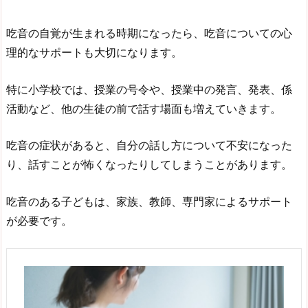
吃音の自覚が生まれる時期になったら、吃音についての心
理的なサポートも大切になります。
特に小学校では、授業の号令や、授業中の発言、発表、係
活動など、他の生徒の前で話す場面も増えていきます。
吃音の症状があると、自分の話し方について不安になった
り、話すことが怖くなったりしてしまうことがあります。
吃音のある子どもは、家族、教師、専門家によるサポート
が必要です。