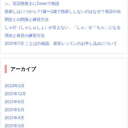
ン。言語聴覚士にZoomで相談
指差しはいつから？1歳〜2歳で指差ししないのはなぜ？発語や自
閉症との関係と練習方法
しゃ行（しゃしゅしょ）が言えない、「しゃ」が「ちゃ」になる
理由と発音の練習方法
2021年7月 ことばの相談、発音レッスンのお申し込みについて
アーカイブ
2022年3月
2021年12月
2021年6月
2021年5月
2021年4月
2021年3月