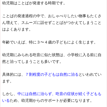
幼児期はことばが発達する時期です。
ことばの発達過程の中で、おしゃべりしたい物事もたくさ
ん増えて、スムーズに話せずことばがつかえてしまうこと
はよくあります。
年齢でいえば、特に３〜４歳の子どもによく生じます。
幼児期にみられる吃音に似た状態は、小学校に入る前に自
然と治ってしまうことも多いです。
具体的には、
７割程度の子どもは自然に治る
といわれてい
ます。
しかし、
中には自然に治らず、吃音の症状が続く子どもも
いる
ため、幼児期からのサポートが必要になります。