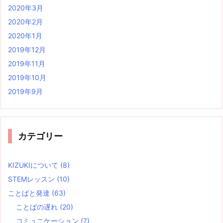
2020年3月
2020年2月
2020年1月
2019年12月
2019年11月
2019年10月
2019年9月
カテゴリー
KIZUKIについて
(8)
STEMレッスン
(10)
ことばと発達
(63)
ことばの遅れ
(20)
コミュニケーション
(7)