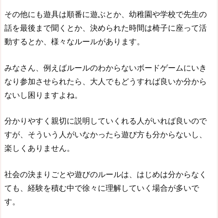
その他にも遊具は順番に遊ぶとか、幼稚園や学校で先生の
話を最後まで聞くとか、決められた時間は椅子に座って活
動するとか、様々なルールがあります。
みなさん、例えばルールのわからないボードゲームにいき
なり参加させられたら、大人でもどうすれば良いか分から
ないし困りますよね。
分かりやすく親切に説明していくれる人がいれば良いので
すが、そういう人がいなかったら遊び方も分からないし、
楽しくありません。
社会の決まりごとや遊びのルールは、はじめは分からなく
ても、経験を積む中で徐々に理解していく場合が多いで
す。