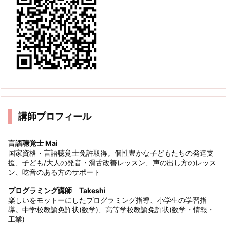
講師プロフィール
言語聴覚士 Mai
国家資格・言語聴覚士免許取得。個性豊かな子どもたちの発達支
援、子ども/大人の発音・滑舌改善レッスン、声の出し方のレッス
ン、吃音のある方のサポート
プログラミング講師 Takeshi
楽しいをモットーにしたプログラミング指導、小学生の学習指
導。中学校教諭免許状(数学)、高等学校教諭免許状(数学・情報・
工業)