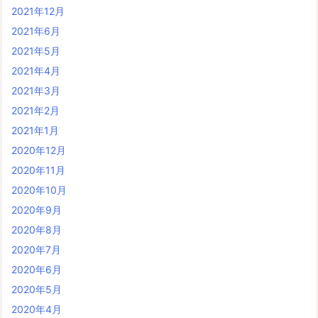
2021年12月
2021年6月
2021年5月
2021年4月
2021年3月
2021年2月
2021年1月
2020年12月
2020年11月
2020年10月
2020年9月
2020年8月
2020年7月
2020年6月
2020年5月
2020年4月