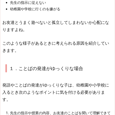
先生の指示に従えない
幼稚園や学校に行くのを嫌がる
お友達とうまく遊べないと孤立してしまわないか心配にな
りますよね。
このような様子があるときに
考えられる原因を紹介してい
きます。
１．ことばの発達がゆっくりな場合
発語やことばの発達がゆっくりな子は、幼稚園や小学校に
入るとき次のようなポイントに気を付ける必要がありま
す。
先生の指示や授業の内容、お友達のことばを聞いて理解できて