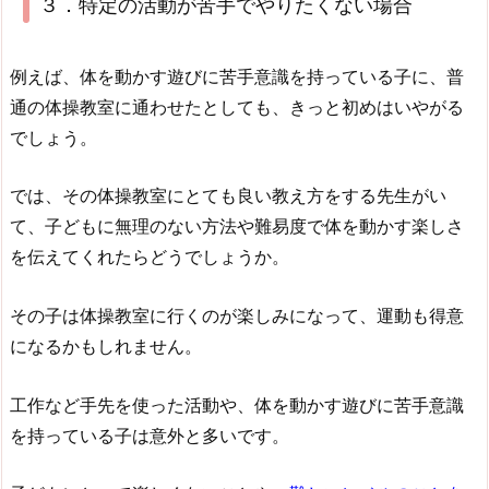
３．特定の活動が苦手でやりたくない場合
例えば、体を動かす遊びに苦手意識を持っている子に、普
通の体操教室に通わせたとしても、きっと初めはいやがる
でしょう。
では、その体操教室にとても良い教え方をする先生がい
て、子どもに無理のない方法や難易度で体を動かす楽しさ
を伝えてくれたらどうでしょうか。
その子は体操教室に行くのが楽しみになって、運動も得意
になるかもしれません。
工作など手先を使った活動や、体を動かす遊びに苦手意識
を持っている子は意外と多いです。