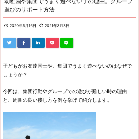
幼稚園や集団でうまく遊べない子の理由。グループ
遊びのサポート方法
2020年5月16日
2021年3月3日
子どもがお友達同士や、集団でうまく遊べないのはなぜで
しょうか？
今回は、集団行動やグループでの遊びが難しい時の理由
と、周囲の良い接し方を例を挙げて紹介します。