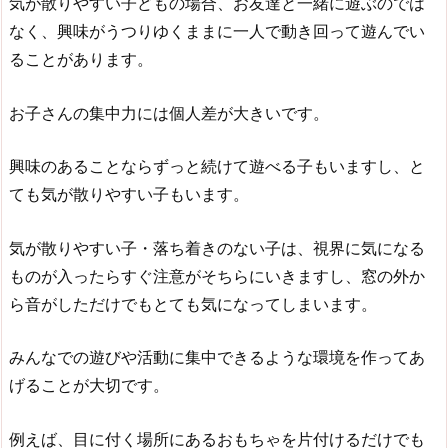
気が散りやすい子どもの場合、お友達と一緒に遊ぶのでは
なく、興味がうつりゆくままに一人で動き回って遊んでい
ることがあります。
お子さんの集中力には個人差が大きいです。
興味のあることならずっと続けて遊べる子もいますし、と
ても気が散りやすい子もいます。
気が散りやすい子・落ち着きのない子は、視界に気になる
ものが入ったらすぐ注意がそちらにいきますし、窓の外か
ら音がしただけでもとても気になってしまいます。
みんなでの遊びや活動に集中できるような環境を作ってあ
げることが大切です。
例えば、目に付く場所にあるおもちゃを片付けるだけでも