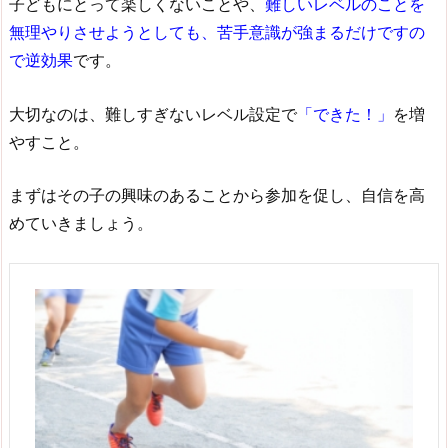
子どもにとって楽しくないことや、
難しいレベルのことを
無理やりさせようとしても、苦手意識が強まるだけですの
で逆効果
です。
大切なのは、難しすぎないレベル設定で
「できた！」
を増
やすこと。
まずはその子の興味のあることから参加を促し、自信を高
めていきましょう。