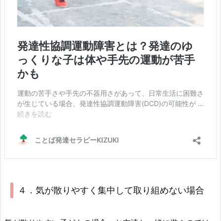
４．気が散りやすく集中して取り組めない場合