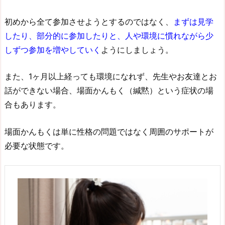
初めから全て参加させようとするのではなく、
まずは見学
したり、部分的に参加したりと、人や環境に慣れながら少
しずつ参加を増やしていく
ようにしましょう。
また、1ヶ月以上経っても環境になれず、先生やお友達とお
話ができない場合、場面かんもく（緘黙）という症状の場
合もあります。
場面かんもくは単に性格の問題ではなく周囲のサポートが
必要な状態です。