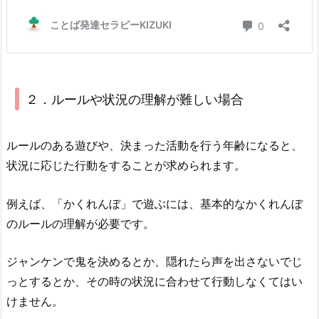
２．ルールや状況の理解が難しい場合
ルールのある遊びや、決まった活動を行う年齢になると、
状況に応じた行動をすることが求められます。
例えば、「かくれんぼ」で遊ぶには、基本的なかくれんぼ
のルールの理解が必要です。
ジャンケンで鬼を決めるとか、隠れたら声を出さないでじ
っとするとか、その時の状況に合わせて行動しなくてはい
けません。