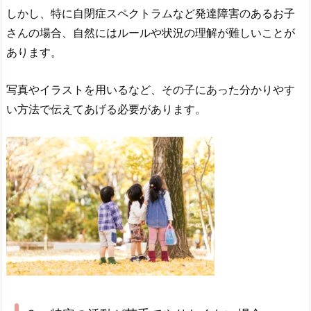
しかし、特に自閉症スペクトラムなど発達障害のあるお子
さんの場合、自然にはルールや状況の理解が難しいことが
あります。
写真やイラストを用いるなど、その子にあった分かりやす
い方法で伝えてあげる必要があります。