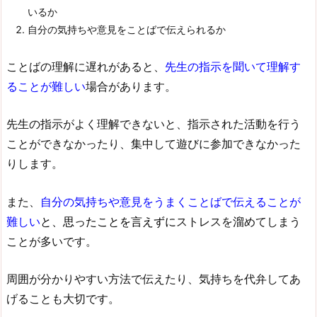
いるか
自分の気持ちや意見をことばで伝えられるか
ことばの理解に遅れがあると、
先生の指示を聞いて理解す
ることが難しい
場合があります。
先生の指示がよく理解できないと、指示された活動を行う
ことができなかったり、集中して遊びに参加できなかった
りします。
また、
自分の気持ちや意見をうまくことばで伝えることが
難しい
と、思ったことを言えずに
ストレスを溜めてしまう
ことが多いです。
周囲が分かりやすい方法で伝えたり、気持ちを代弁してあ
げることも大切です。