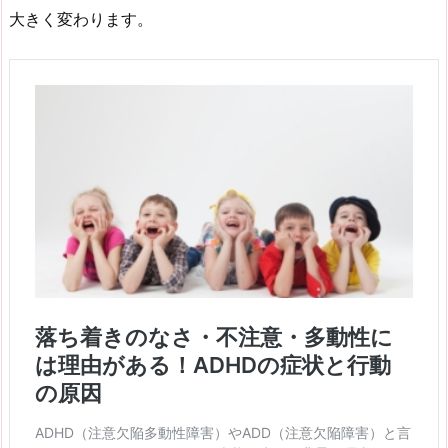
大きく変わります。