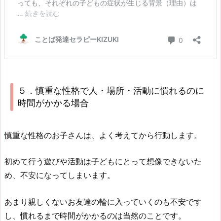
５．慎重な性格で人・場所・活動に慣れるのに
時間がかかる場合
慎重な性格のお子さんは、よく考えてから行動します。
初めて行う遊びや活動は子どもにとって想像できないた
め、不安になってしまいます。
あまり親しくないお友達の輪に入っていくのも不安です
し、慣れるまで時間がかかるのは当然のことです。