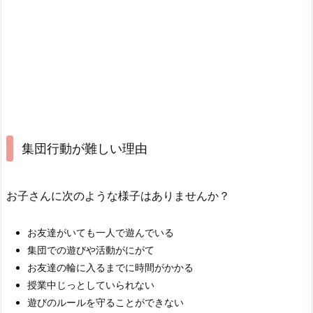
集団行動が難しい理由
お子さんに次のような様子はありませんか？
お友達がいても一人で遊んでいる
集団での遊びや活動がにがて
お友達の輪に入るまでに時間がかかる
授業中じっとしていられない
遊びのルールを守ることができない