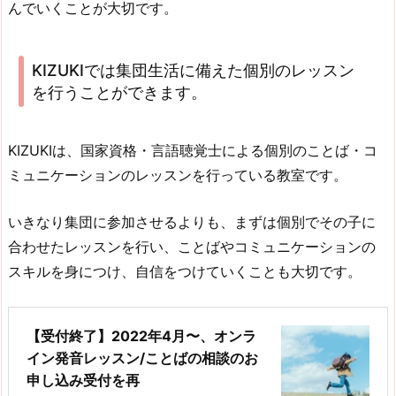
んでいくことが大切です。
KIZUKIでは集団生活に備えた個別のレッスン
を行うことができます。
KIZUKIは、国家資格・言語聴覚士による個別のことば・コ
ミュニケーションのレッスンを行っている教室です。
いきなり集団に参加させるよりも、まずは個別でその子に
合わせたレッスンを行い、ことばやコミュニケーションの
スキルを身につけ、自信をつけていくことも大切です。
【受付終了】2022年4月〜、オンラ
イン発音レッスン/ことばの相談のお
申し込み受付を再