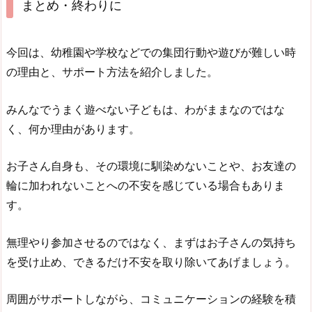
まとめ・終わりに
今回は、幼稚園や学校などでの集団行動や遊びが難しい時
の理由と、サポート方法を紹介しました。
みんなでうまく遊べない子どもは、わがままなのではな
く、何か理由があります。
お子さん自身も、その環境に馴染めないことや、お友達の
輪に加われないことへの不安を感じている場合もありま
す。
無理やり参加させるのではなく、まずはお子さんの気持ち
を受け止め、できるだけ不安を取り除いてあげましょう。
周囲がサポートしながら、コミュニケーションの経験を積