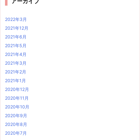
アーカイブ
2022年3月
2021年12月
2021年6月
2021年5月
2021年4月
2021年3月
2021年2月
2021年1月
2020年12月
2020年11月
2020年10月
2020年9月
2020年8月
2020年7月