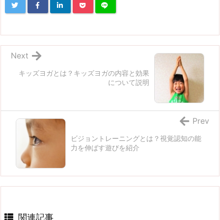
Next
キッズヨガとは？キッズヨガの内容と効果
について説明
Prev
ビジョントレーニングとは？視覚認知の能
力を伸ばす遊びを紹介
関連記事