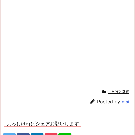
ことばと発達
Posted by
mai
よろしければシェアお願いします