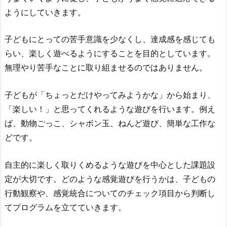
ようにしていきます。
子どもにとっての苦手意識を少なくし、達成感を感じても
らい、楽しく遊べるようにすることを目的としています。
無理やり苦手なことに取り組ませるのではありません。
子どもが「ちょっとだけやってみようかな」から始まり、
「楽しい！」と思ってくれるような遊びを行います。例え
ば、動物ごっこ、シャボン玉、ねんど遊び、簡単な工作な
どです。
自主的に楽しく取りくめるような遊びを中心とした課題設
定が大切です。どのような感覚遊びを行うかは、子どもの
行動観察や、感覚統合についてのチェック項目から判断し
てプログラムを立てていきます。