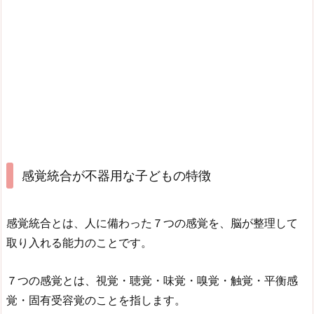
感覚統合が不器用な子どもの特徴
感覚統合とは、人に備わった７つの感覚を、脳が整理して
取り入れる能力のことです。
７つの感覚とは、視覚・聴覚・味覚・嗅覚・触覚・平衡感
覚・固有受容覚のことを指します。