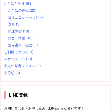
ことばと発達
(63)
ことばの遅れ
(20)
コミュニケーション
(7)
吃音
(5)
発達障害
(18)
発音・滑舌
(16)
読み書き・国語
(6)
ご利用について
(1)
スケジュール
(19)
大人の発音レッスン
(3)
未分類
(8)
LINE登録
お問い合わせ・お申し込みはLINEからが便利です！