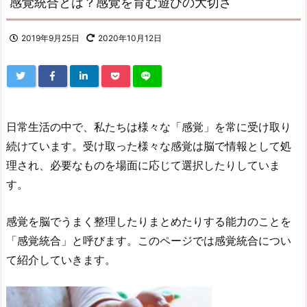
感覚統合とは？感覚を育む遊びの大切さ
2019年9月25日
2020年10月12日
日常生活の中で、私たちは様々な「感覚」を常に受け取り
続けています。受け取った様々な感覚は脳で情報として処
理され、必要なものを場面に応じて選択したりしていま
す。
感覚を脳でうまく整理したりまとめたりする能力のことを
「感覚統合」と呼びます。このページでは感覚統合につい
て紹介していきます。