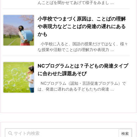
んことばを聞かせてあげて様子をみまし ...
小学校でつまづく原因は、ことばの理解
や表現力などことばの発達の遅れにある
かも
小学校に入ると、国語の授業だけではなく、様々
な授業や活動でことばの理解力や表現力 ...
NCプログラムとは？子どもの発達タイプ
に合わせた課題あそび
NCプログラム（認知・言語促進プログラム）で
は、発達に遅れのある子どもたちの発達 ...