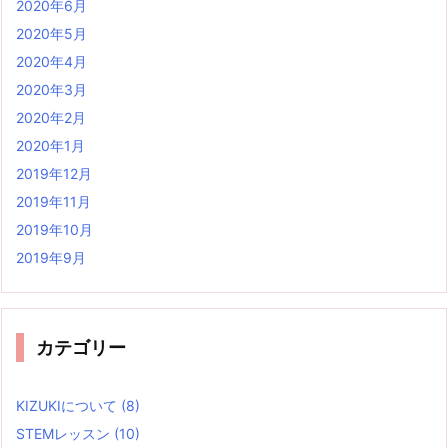
2020年6月
2020年5月
2020年4月
2020年3月
2020年2月
2020年1月
2019年12月
2019年11月
2019年10月
2019年9月
カテゴリー
KIZUKIについて
(8)
STEMレッスン
(10)